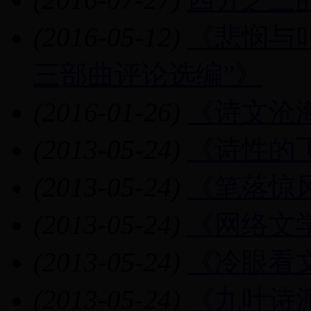
(2016-05-12)
《悲悯与
三部曲评论选编”》
(2016-01-26)
《诗文沧
(2013-05-24)
《诗性的
(2013-05-24)
《笔落惊
(2013-05-24)
《网络文
(2013-05-24)
《冷眼看
(2013-05-24)
《九叶诗