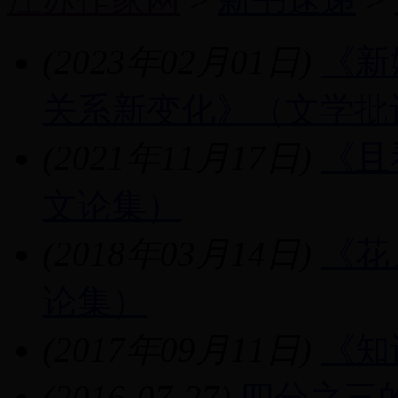
(2023年02月01日)
《新
关系新变化》（文学批
(2021年11月17日)
《且
文论集）
(2018年03月14日)
《花
论集）
(2017年09月11日)
《知
(2016-07-27)
四分之三