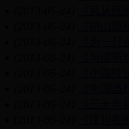
(2013-05-24)
《风从民
(2013-05-24)
《胡山源
(2013-05-24)
《为一只
(2013-05-24)
《与缪斯
(2013-05-24)
《小说技
(2013-05-24)
《中国当
(2013-05-24)
《三十年
(2013-05-24)
《汶川在