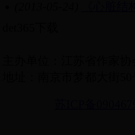
(2013-05-24)
《心脏结
det365下载
主办单位：江苏省作家协
地址：南京市梦都大街50号 
苏ICP备090467