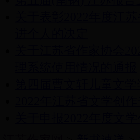
关于表彰2022年度江
进个人的决定
关于江苏省作家协会20
理系统使用情况的通报
第四届曹文轩儿童文学
2022年江苏省文学创
关于申报2022年度文
江苏作家网
>
新书速递
>