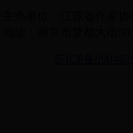
主办单位：江苏省作家协
地址：南京市梦都大街50号 
苏ICP备090467