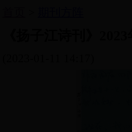
首页
>
期刊方阵
《扬子江诗刊》2023
(2023-01-11 14:17)