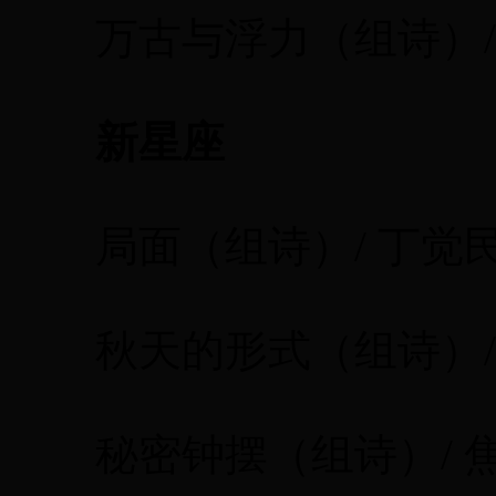
万古与浮力（组诗）/ 
新星座
局面（组诗）/ 丁觉
秋天的形式（组诗）/
秘密钟摆（组诗）/ 