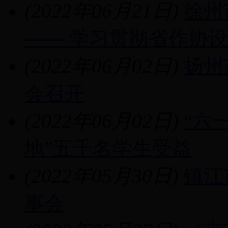
(2022年06月21日)
徐州
—— 学习贯彻省作协
(2022年06月02日)
扬州
会召开
(2022年06月02日)
“六
地”五千名学生受益
(2022年05月30日)
镇江
事会