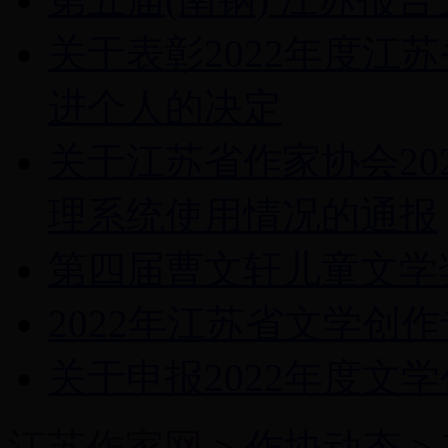
关于表彰2022年度江
进个人的决定
关于江苏省作家协会20
理系统使用情况的通报
第四届曹文轩儿童文学
2022年江苏省文学创
关于申报2022年度文
江苏作家网
>
作协动态
>