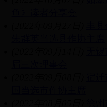
鱼》读者分享会
(2022年09月27日)
丰县
朱群英当选县作协主席
(2022年09月14日)
无锡
届三次理事会
(2022年09月08日)
宿迁
国当选市作协主席
(2022年08月05日)
徐州