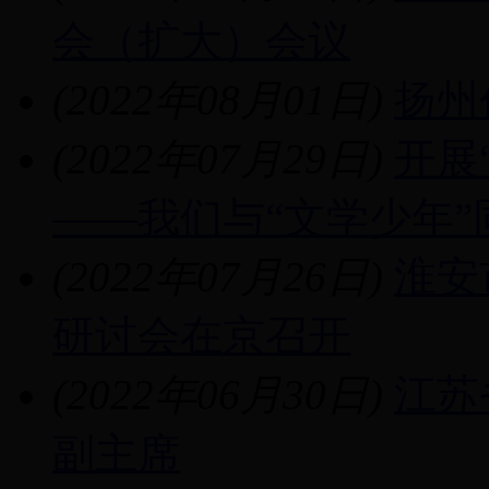
会（扩大）会议
(2022年08月01日)
扬州
(2022年07月29日)
开展
——我们与“文学少年”
(2022年07月26日)
淮安
研讨会在京召开
(2022年06月30日)
江苏
副主席