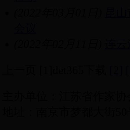
(2022年03月01日)
昆山
会议
(2022年02月11日)
连云
上一页
[1]
det365下载
[2]
主办单位：江苏省作家协
地址：南京市梦都大街50号 