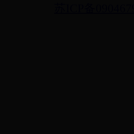
苏ICP备090467