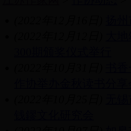
(2022年12月16日)
扬州
(2022年12月12日)
大地
300期颁奖仪式举行
(2022年10月31日)
书香
作协举办金秋读书分享
(2022年10月25日)
无锡
钱鏐文化研究会
(2022年10月07日)
如皋