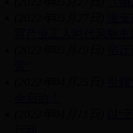
(2022年05月27日)
《南
(2022年05月27日)
淮安
写产业工人时代风貌主
(2022年05月19日)
宿迁
营”
(2022年04月25日)
引领
会启动！
(2022年04月11日)
以“
行动