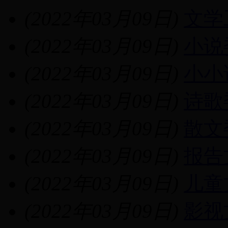
(2022年03月09日)
文学
(2022年03月09日)
小说
(2022年03月09日)
小小
(2022年03月09日)
诗歌
(2022年03月09日)
散文
(2022年03月09日)
报告
(2022年03月09日)
儿童
(2022年03月09日)
影视