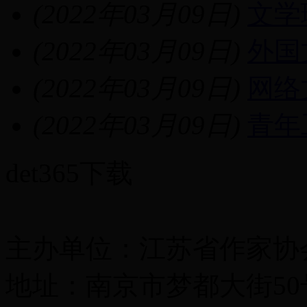
(2022年03月09日)
文学
(2022年03月09日)
外国
(2022年03月09日)
网络
(2022年03月09日)
青年
det365下载
主办单位：江苏省作家协
地址：南京市梦都大街50号 