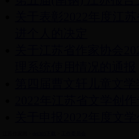
关于表彰2022年度江
进个人的决定
关于江苏省作家协会20
理系统使用情况的通报
第四届曹文轩儿童文学
2022年江苏省文学创
关于申报2022年度文
江苏作家网
>
det365下载
>
工作委员会