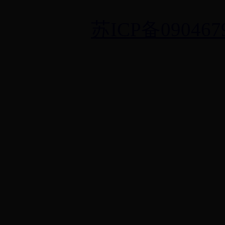
苏ICP备090467